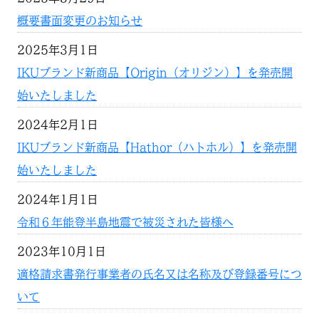
概要書面変更のお知らせ
2025年3月1日
IKUブランド新商品【Origin（オリジン）】を発売開
始いたしました
2024年2月1日
IKUブランド新商品【Hathor（ハトホル）】を発売開
始いたしました
2024年1月1日
令和６年能登半島地震で被災された皆様へ
2023年10月1日
適格請求書発行事業者の氏名又は名称及び登録番号につ
いて