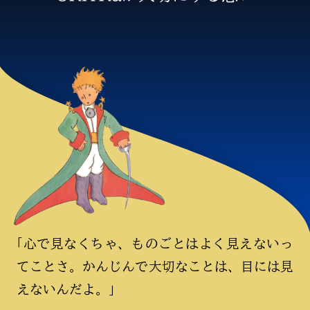
「心で見なくちゃ、ものごとはよく見えないっ
てことさ。
かんじんで大切なことは、目には見
えないんだよ。」