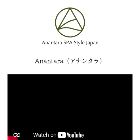
- Anantara（アナンタラ） -