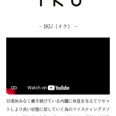
- IKU（イク） -
日頃休みなく働き続けている内臓に休息を与えてリセッ
トしより良い状態に戻していく為のファスティングメソ