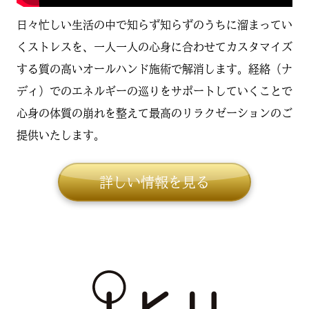
日々忙しい生活の中で知らず知らずのうちに溜まってい
くストレスを、一人一人の心身に合わせてカスタマイズ
する質の高いオールハンド施術で解消します。経絡（ナ
ディ）でのエネルギーの巡りをサポートしていくことで
心身の体質の崩れを整えて最高のリラクゼーションのご
提供いたします。
詳しい情報を見る