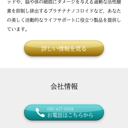
ッドや、脳や体の細胞にダメージを与える過剰な活性酸
素を抑制し排出するプラチナナノコロイドなど、あなた
の美しく活動的なライフサポートに役立つ製品を提供し
ています。
詳しい情報を見る
会社情報
お電話はこちらから