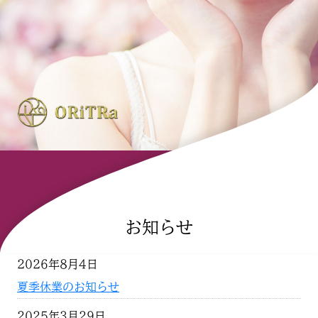
お知らせ
2026年8月4日
夏季休業のお知らせ
2025年3月29日