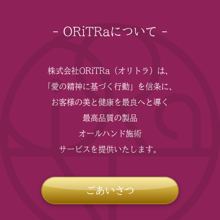
- ORiTRaについて -
株式会社ORiTRa（オリトラ）は、
「愛の精神に基づく行動」を信条に、
お客様の美と健康を最良へと導く
最高品質の製品
オールハンド施術
サービスを提供いたします。
ごあいさつ