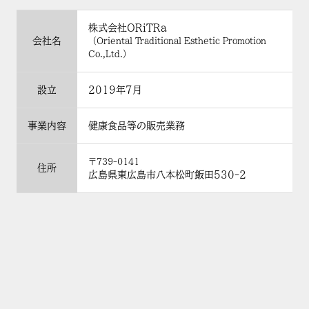
株式会社ORiTRa
会社名
（Oriental Traditional Esthetic Promotion
Co.,Ltd.）
設立
2019年7月
事業内容
健康食品等の販売業務
〒739-0141
住所
広島県東広島市八本松町飯田530-2