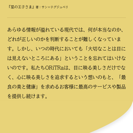
『星の王子さま』
著：サン＝テグジュペリ
あらゆる情報が溢れている現代では、何が本当なのか、
どれが正しいのかを判断することが難しくなっていま
す。しかし、いつの時代においても「大切なことは目に
は見えないところにある」ということを忘れてはいけな
いのです。私たちORiTRaは、目に映る美しさだけでな
く、心に映る美しさを追求するという想いのもと、「最
良の美と健康」を求めるお客様に最高のサービスや製品
を提供し続けます。