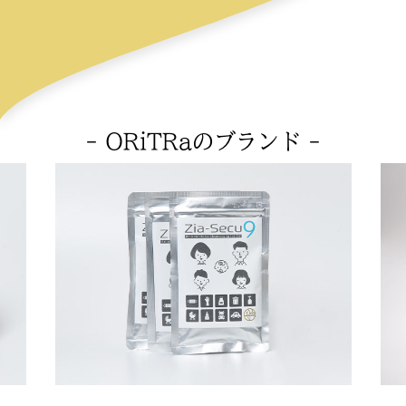
- ORiTRaのブランド -