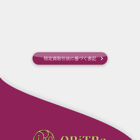
特定商取引法に基づく表記