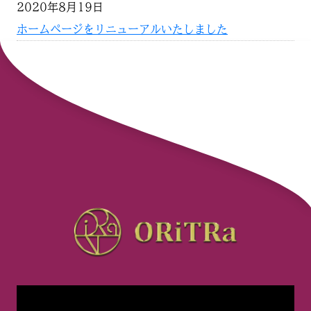
2020年8月19日
ホームページをリニューアルいたしました